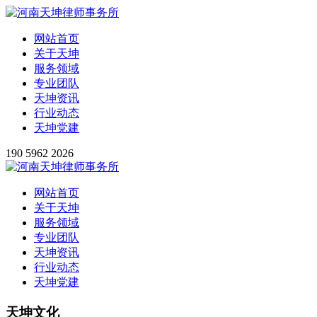
网站首页
关于天坤
服务领域
专业团队
天坤资讯
行业动态
天坤党建
190 5962 2026
网站首页
关于天坤
服务领域
专业团队
天坤资讯
行业动态
天坤党建
天坤文化