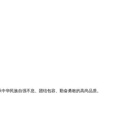
传承中华民族自强不息、团结包容、勤奋勇敢的高尚品质。