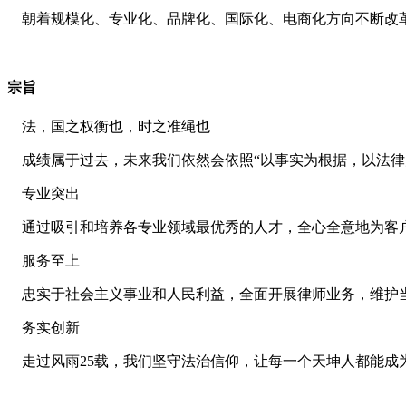
朝着规模化、专业化、品牌化、国际化、电商化方向不断改革
宗旨
法，国之权衡也，时之准绳也
成绩属于过去，未来我们依然会依照“以事实为根据，以法律
专业突出
通过吸引和培养各专业领域最优秀的人才，全心全意地为客
服务至上
忠实于社会主义事业和人民利益，全面开展律师业务，维护
务实创新
走过风雨25载，我们坚守法治信仰，让每一个天坤人都能成