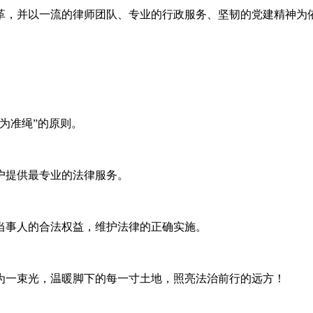
，并以一流的律师团队、专业的行政服务、坚韧的党建精神为
为准绳”的原则。
户提供最专业的法律服务。
当事人的合法权益，维护法律的正确实施。
为一束光，温暖脚下的每一寸土地，照亮法治前行的远方！