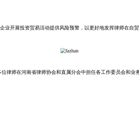
企业开展投资贸易活动提供风险预警，以更好地发挥律师在自
多位律师在河南省律师协会和直属分会中担任各工作委员会和业