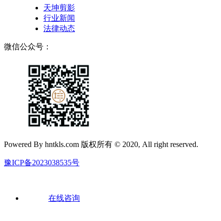
天坤剪影
行业新闻
法律动态
微信公众号：
Powered By hntkls.com 版权所有 © 2020, All right reserved.
豫ICP备2023038535号
在线咨询