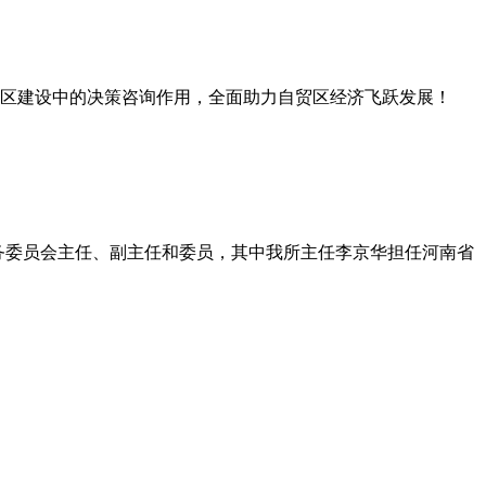
贸区建设中的决策咨询作用，全面助力自贸区经济飞跃发展！
务委员会主任、副主任和委员，其中我所主任李京华担任河南省