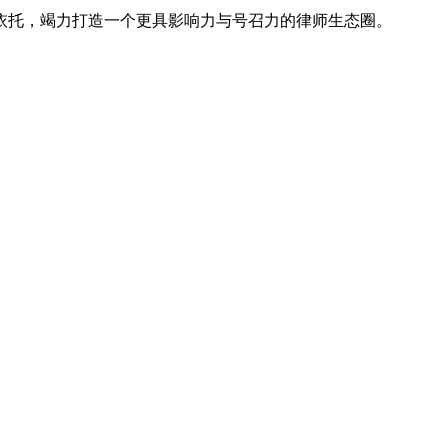
依托，竭力打造一个更具影响力与号召力的律师生态圈。