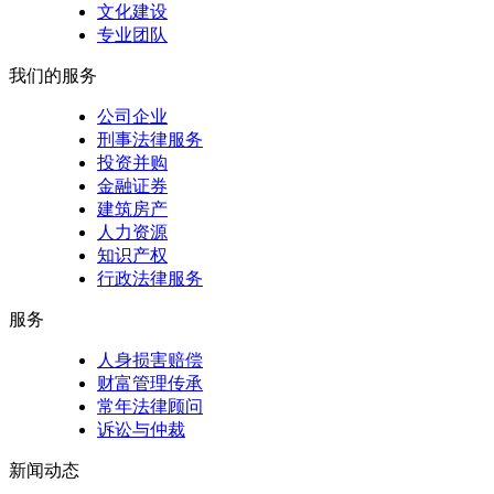
文化建设
专业团队
我们的服务
公司企业
刑事法律服务
投资并购
金融证券
建筑房产
人力资源
知识产权
行政法律服务
服务
人身损害赔偿
财富管理传承
常年法律顾问
诉讼与仲裁
新闻动态